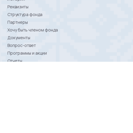
Реквизиты
Структура фонда
Партнеры
Хочу быть членом фонда
Документы
Вопрос-ответ
Программы и акции
Отчеты
Контакты
ПОСЕТИТЕЛЯМ
Политика конфиденциальности
Авторское право
Карта сайта