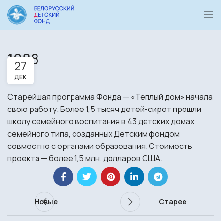
1988
27
ДЕК
Старейшая программа Фонда — «Теплый дом» начала
свою работу. Более 1,5 тысяч детей-сирот прошли
школу семейного воспитания в 43 детских домах
семейного типа, созданных Детским фондом
совместно с органами образования. Стоимость
проекта — более 1,5 млн. долларов США.
Новые
Старее