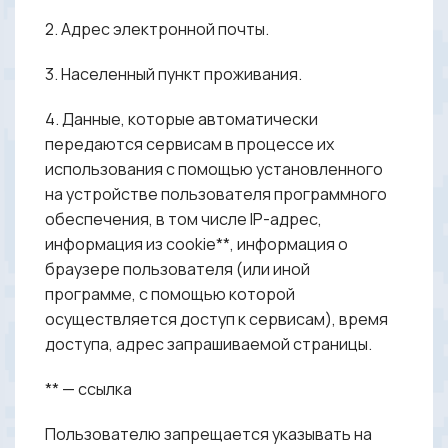
2. Адрес электронной почты.
3. Населенный пункт проживания.
4. Данные, которые автоматически
передаются сервисам в процессе их
использования с помощью установленного
на устройстве пользователя программного
обеспечения, в том числе IP-адрес,
информация из cookie**, информация о
браузере пользователя (или иной
программе, с помощью которой
осуществляется доступ к сервисам), время
доступа, адрес запрашиваемой страницы.
** — ссылка
Пользователю запрещается указывать на