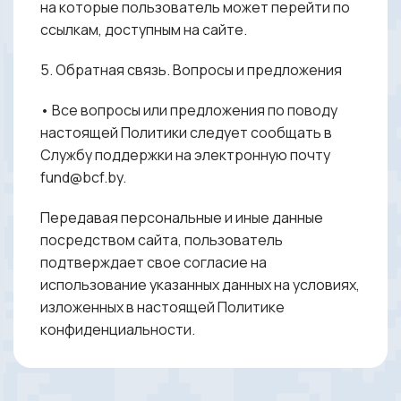
на которые пользователь может перейти по
ссылкам, доступным на сайте.
5. Обратная связь. Вопросы и предложения
• Все вопросы или предложения по поводу
настоящей Политики следует сообщать в
Службу поддержки на электронную почту
fund@bcf.by.
Передавая персональные и иные данные
посредством сайта, пользователь
подтверждает свое согласие на
использование указанных данных на условиях,
изложенных в настоящей Политике
конфиденциальности.