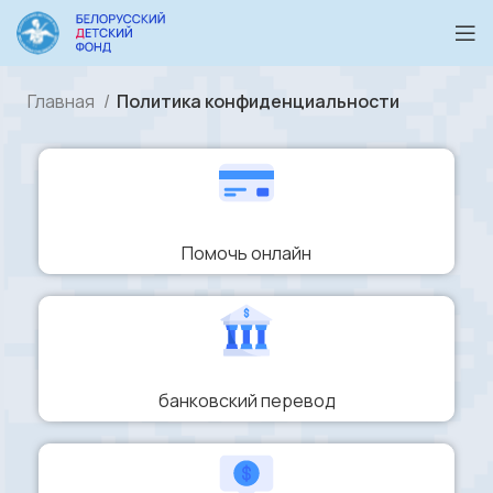
Главная
Политика конфиденциальности
Помочь онлайн
банковский перевод