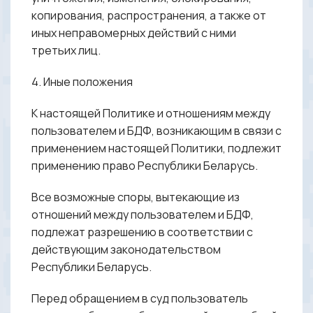
копирования, распространения, а также от
иных неправомерных действий с ними
третьих лиц.
4. Иные положения
К настоящей Политике и отношениям между
пользователем и БДФ, возникающим в связи с
применением настоящей Политики, подлежит
применению право Республики Беларусь.
Все возможные споры, вытекающие из
отношений между пользователем и БДФ,
подлежат разрешению в соответствии с
действующим законодательством
Республики Беларусь.
Перед обращением в суд пользователь