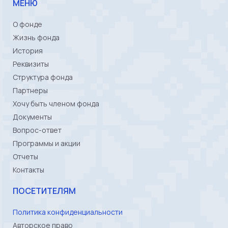
МЕНЮ
О фонде
Жизнь фонда
История
Реквизиты
Структура фонда
Партнеры
Хочу быть членом фонда
Документы
Вопрос-ответ
Программы и акции
Отчеты
Контакты
ПОСЕТИТЕЛЯМ
Политика конфиденциальности
Авторское право