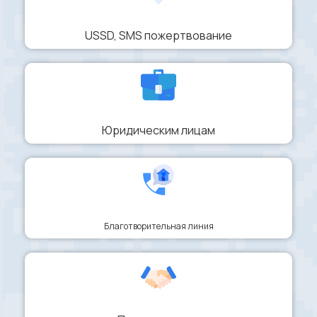
USSD, SMS пожертвование
Юридическим лицам
Благотворительная линия