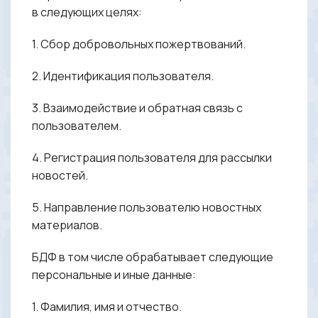
в следующих целях:
1. Сбор добровольных пожертвований.
2. Идентификация пользователя.
3. Взаимодействие и обратная связь с
пользователем.
4. Регистрация пользователя для рассылки
новостей.
5. Направление пользователю новостных
материалов.
БДФ в том числе обрабатывает следующие
персональные и иные данные:
1. Фамилия, имя и отчество.