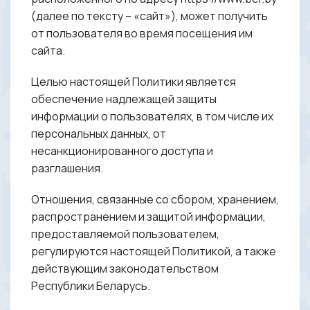
(далее по тексту – «сайт»), может получить
от пользователя во время посещения им
сайта.
Целью настоящей Политики является
обеспечение надлежащей защиты
информации о пользователях, в том числе их
персональных данных, от
несанкционированного доступа и
разглашения.
Отношения, связанные со сбором, хранением,
распространением и защитой информации,
предоставляемой пользователем,
регулируются настоящей Политикой, а также
действующим законодательством
Республики Беларусь.