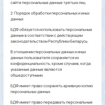
сайте персональные данные третьих лиц.
2. Порядок обработки персональных и иных
данных
БДФ обязуется использовать персональные
данные в соответствии с действующим
законодательством Республики Беларусь.
В отношении персональных данных и иных
данных пользователя сохраняется их
конфиденциальность, кроме случаев, когда
указанные данные являются
общедоступными.
БДФ имеет право сохранять архивную копию
персональных данных.
БДФ имеет право передавать персональные