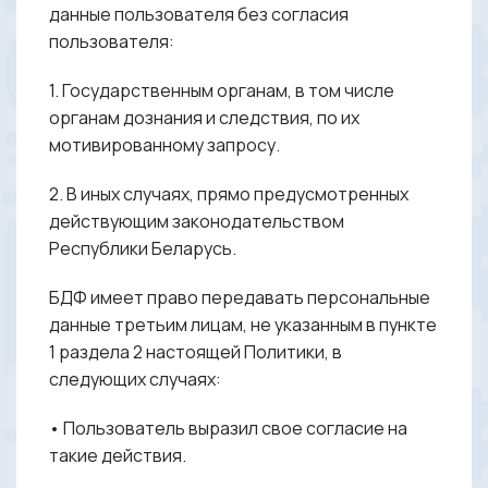
данные пользователя без согласия
пользователя:
1. Государственным органам, в том числе
органам дознания и следствия, по их
мотивированному запросу.
2. В иных случаях, прямо предусмотренных
действующим законодательством
Республики Беларусь.
БДФ имеет право передавать персональные
данные третьим лицам, не указанным в пункте
1 раздела 2 настоящей Политики, в
следующих случаях:
• Пользователь выразил свое согласие на
такие действия.