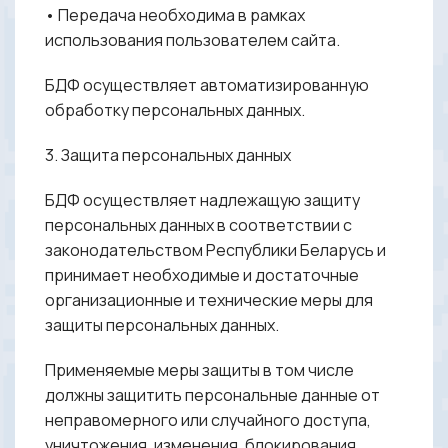
• Передача необходима в рамках
использования пользователем сайта.
БДФ осуществляет автоматизированную
обработку персональных данных.
3. Защита персональных данных
БДФ осуществляет надлежащую защиту
персональных данных в соответствии с
законодательством Республики Беларусь и
принимает необходимые и достаточные
организационные и технические меры для
защиты персональных данных.
Применяемые меры защиты в том числе
должны защитить персональные данные от
неправомерного или случайного доступа,
уничтожения, изменения, блокирования,