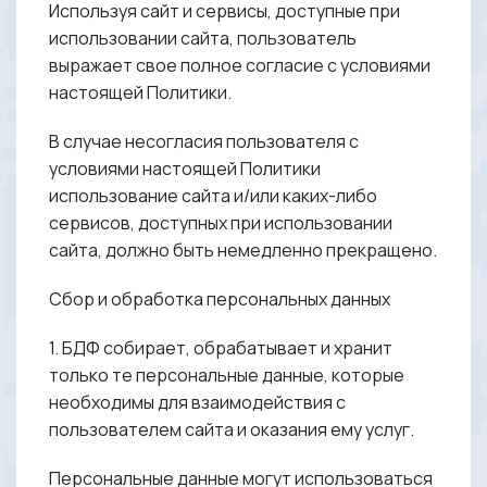
Используя cайт и cервисы, доступные при
использовании сайта, пользователь
выражает свое полное согласие с условиями
настоящей Политики.
В случае несогласия пользователя с
условиями настоящей Политики
использование сайта и/или каких-либо
сервисов, доступных при использовании
сайта, должно быть немедленно прекращено.
Сбор и обработка персональных данных
1. БДФ собирает, обрабатывает и хранит
только те персональные данные, которые
необходимы для взаимодействия с
пользователем сайта и оказания ему услуг.
Персональные данные могут использоваться