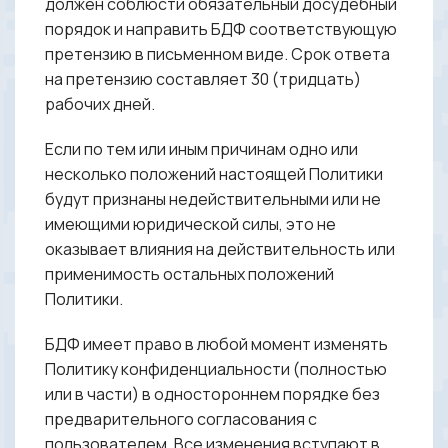
должен соблюсти обязательный досудебный
порядок и направить БДФ соответствующую
претензию в письменном виде. Срок ответа
на претензию составляет 30 (тридцать)
рабочих дней.
Если по тем или иным причинам одно или
несколько положений настоящей Политики
будут признаны недействительными или не
имеющими юридической силы, это не
оказывает влияния на действительность или
применимость остальных положений
Политики.
БДФ имеет право в любой момент изменять
Политику конфиденциальности (полностью
или в части) в одностороннем порядке без
предварительного согласования с
пользователем. Все изменения вступают в