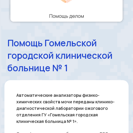
Помощь делом
Помощь Гомельской
городской клинической
больнице № 1
Автоматические анализаторы физико-
химических свойств мочи переданы клинико-
диагностической лаборатории ожогового
отделения ГУ «Гомельская городская
клиническая больница № 1».