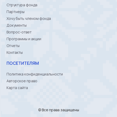
Структура фонда
Партнеры
Хочу быть членом фонда
Документы
Вопрос-ответ
Программы и акции
Отчеты
Контакты
ПОСЕТИТЕЛЯМ
Политика конфиденциальности
Авторское право
Карта сайта
© Все права защищены