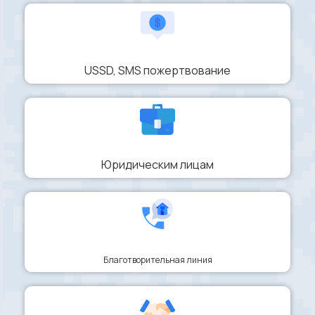
USSD, SMS пожертвование
Юридическим лицам
Благотворительная линия