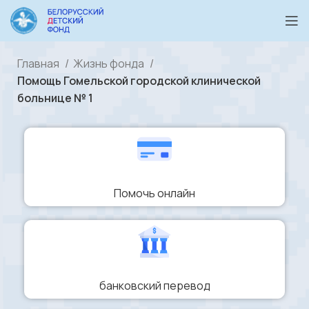
Главная
Жизнь фонда
Помощь Гомельской городской клинической
больнице № 1
Помочь онлайн
банковский перевод