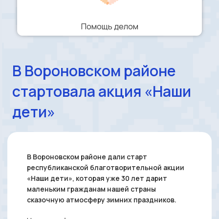
Помощь делом
В Вороновском районе
стартовала акция «Наши
дети»
В Вороновском районе дали старт
республиканской благотворительной акции
«Наши дети», которая уже 30 лет дарит
маленьким гражданам нашей страны
сказочную атмосферу зимних праздников.