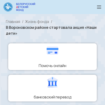
Главная
Жизнь фонда
В Вороновском районе стартовала акция «Наши
дети»
Помочь онлайн
банковский перевод