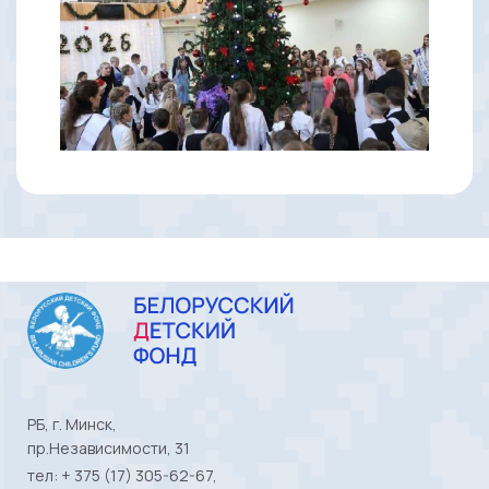
РБ, г. Минск,
пр.Независимости, 31
тел: + 375 (17) 305-62-67,