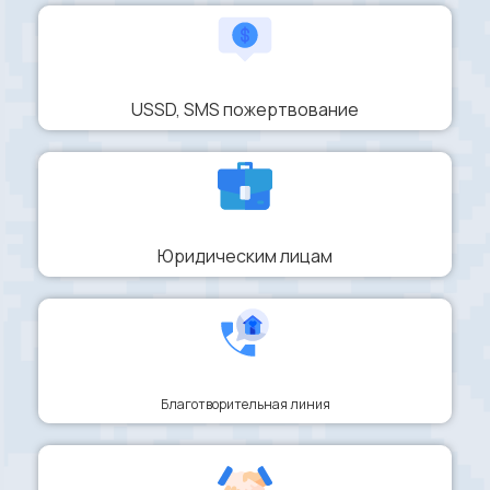
USSD, SMS пожертвование
Юридическим лицам
Благотворительная линия