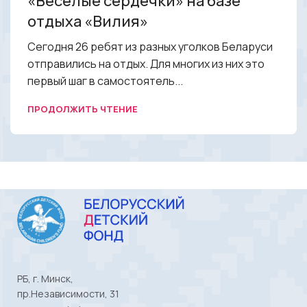
«Веселые сердечки» на базе
отдыха «Вилия»
Сегодня 26 ребят из разных уголков Беларуси
отправились на отдых. Для многих из них это
первый шаг в самостоятель...
ПРОДОЛЖИТЬ ЧТЕНИЕ
РБ, г. Минск,
пр.Независимости, 31