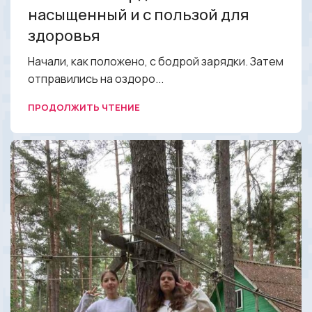
насыщенный и с пользой для
здоровья
Начали, как положено, с бодрой зарядки. Затем
отправились на оздоро...
ПРОДОЛЖИТЬ ЧТЕНИЕ