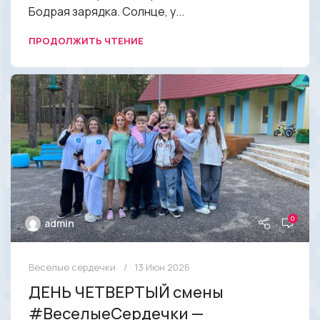
Бодрая зарядка. Солнце, у...
ПРОДОЛЖИТЬ ЧТЕНИЕ
0
admin
Веселые сердечки
13 Июн 2026
ДЕНЬ ЧЕТВЕРТЫЙ смены
#ВеселыеСердечки —